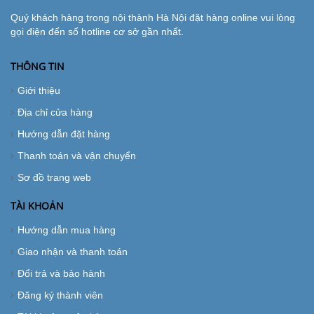
Quý khách hàng trong nội thành Hà Nội đặt hàng online vui lòng
gọi điện đến số hotline cơ sở gần nhất.
THÔNG TIN
Giới thiệu
Địa chỉ cửa hàng
Hướng dẫn đặt hàng
Thanh toán và vận chuyển
Sơ đồ trang web
TÀI KHOẢN
Hướng dẫn mua hàng
Giao nhận và thanh toán
Đổi trả và bảo hành
Đăng ký thành viên