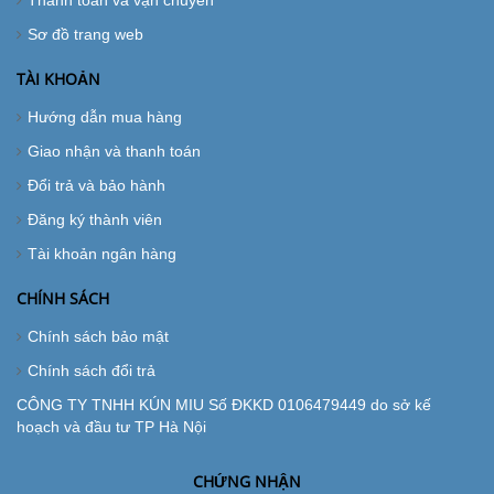
Sơ đồ trang web
TÀI KHOẢN
Hướng dẫn mua hàng
Giao nhận và thanh toán
Đổi trả và bảo hành
Đăng ký thành viên
Tài khoản ngân hàng
CHÍNH SÁCH
Chính sách bảo mật
Chính sách đổi trả
CÔNG TY TNHH KÚN MIU Số ĐKKD 0106479449 do sở kế
hoạch và đầu tư TP Hà Nội
CHỨNG NHẬN