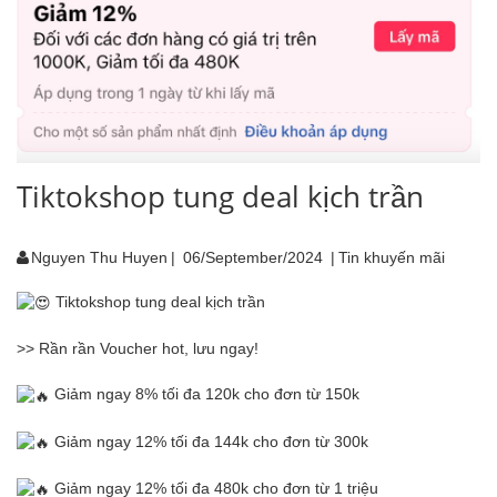
Tiktokshop tung deal kịch trần
Nguyen Thu Huyen
|
06/September/2024
|
Tin khuyến mãi
Tiktokshop tung deal kịch trần
>> Rần rần Voucher hot, lưu ngay!
Giảm ngay 8% tối đa 120k cho đơn từ 150k
Giảm ngay 12% tối đa 144k cho đơn từ 300k
Giảm ngay 12% tối đa 480k cho đơn từ 1 triệu