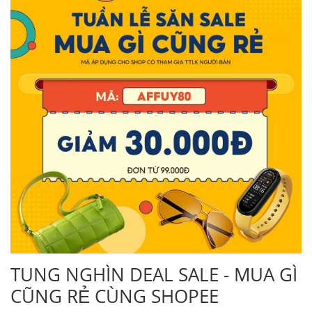
TUNG NGHÌN DEAL SALE - MUA GÌ
CŨNG RẺ CÙNG SHOPEE