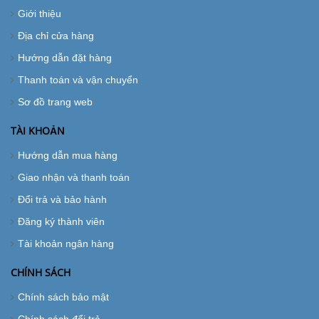
Giới thiệu
Địa chỉ cửa hàng
Hướng dẫn đặt hàng
Thanh toán và vận chuyển
Sơ đồ trang web
TÀI KHOẢN
Hướng dẫn mua hàng
Giao nhận và thanh toán
Đổi trả và bảo hành
Đăng ký thành viên
Tài khoản ngân hàng
CHÍNH SÁCH
Chính sách bảo mật